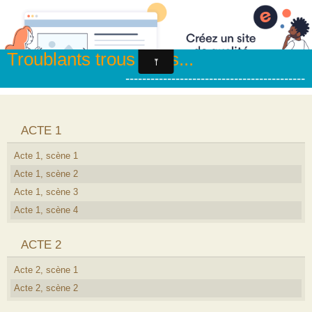
Commentaires
Troublants trous noirs...
-------------------------------------------
ACTE 1
Acte 1, scène 1
Acte 1, scène 2
Acte 1, scène 3
Acte 1, scène 4
ACTE 2
Acte 2, scène 1
Acte 2, scène 2