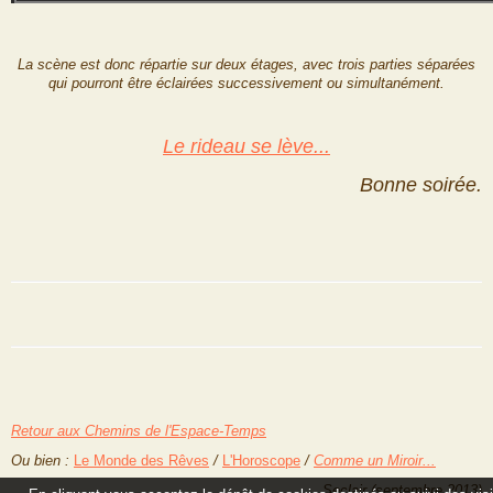
La scène est donc répartie sur deux étages, avec trois parties séparées
qui pourront être éclairées successivement ou simultanément.
Le rideau se lève...
Bonne soirée.
Retour aux Chemins de l'Espace-Temps
Ou bien :
Le Monde des Rêves
/
L'Horoscope
/
Comme un Miroir...
Seclair (septembre 2013)